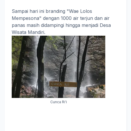
Sampai hari ini branding "Wae Lolos
Mempesona" dengan 1000 air terjun dan air
panas masih didampingi hingga menjadi Desa
Wisata Mandiri.
Cunca Ri'i