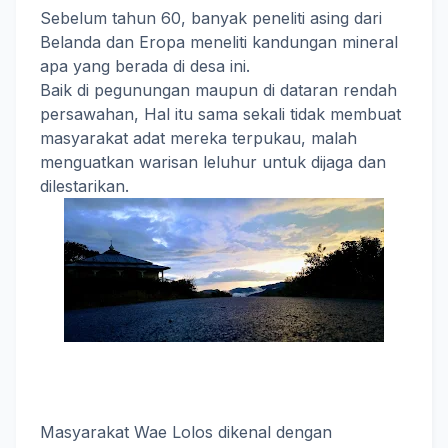
Sebelum tahun 60, banyak peneliti asing dari
Belanda dan Eropa meneliti kandungan mineral
apa yang berada di desa ini.
Baik di pegunungan maupun di dataran rendah
persawahan, Hal itu sama sekali tidak membuat
masyarakat adat mereka terpukau, malah
menguatkan warisan leluhur untuk dijaga dan
dilestarikan.
Masyarakat Wae Lolos dikenal dengan