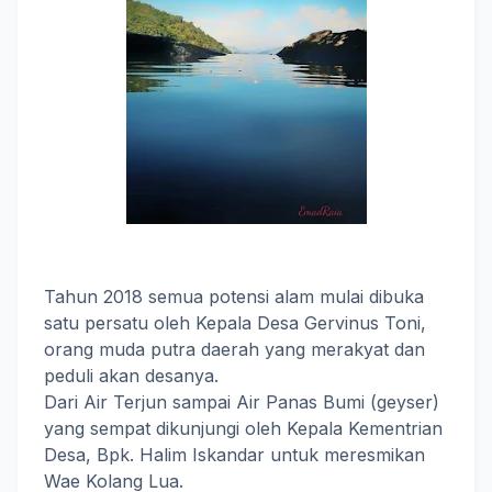
Tahun 2018 semua potensi alam mulai dibuka
satu persatu oleh Kepala Desa Gervinus Toni,
orang muda putra daerah yang merakyat dan
peduli akan desanya.
Dari Air Terjun sampai Air Panas Bumi (geyser)
yang sempat dikunjungi oleh Kepala Kementrian
Desa, Bpk. Halim Iskandar untuk meresmikan
Wae Kolang Lua.