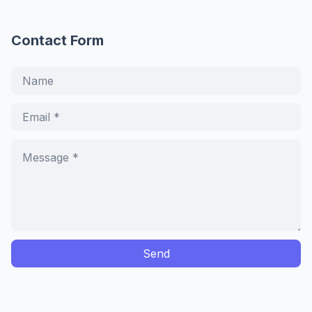
Contact Form