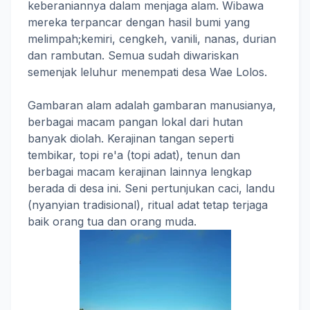
keberaniannya dalam menjaga alam. Wibawa
mereka terpancar dengan hasil bumi yang
melimpah;kemiri, cengkeh, vanili, nanas, durian
dan rambutan. Semua sudah diwariskan
semenjak leluhur menempati desa Wae Lolos.
Gambaran alam adalah gambaran manusianya,
berbagai macam pangan lokal dari hutan
banyak diolah. Kerajinan tangan seperti
tembikar, topi re'a (topi adat), tenun dan
berbagai macam kerajinan lainnya lengkap
berada di desa ini. Seni pertunjukan caci, landu
(nyanyian tradisional), ritual adat tetap terjaga
baik orang tua dan orang muda.