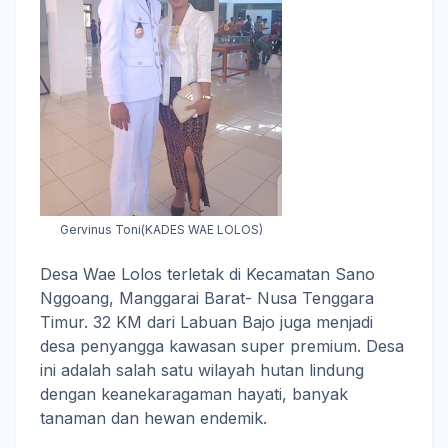
Gervinus Toni(KADES WAE LOLOS)
Desa Wae Lolos terletak di Kecamatan Sano
Nggoang, Manggarai Barat- Nusa Tenggara
Timur. 32 KM dari Labuan Bajo juga menjadi
desa penyangga kawasan super premium. Desa
ini adalah salah satu wilayah hutan lindung
dengan keanekaragaman hayati, banyak
tanaman dan hewan endemik.