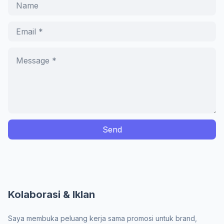
Kolaborasi & Iklan
Saya membuka peluang kerja sama promosi untuk brand,