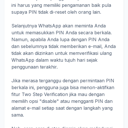
ini harus yang memiliki pengamanan baik pula
supaya PIN tidak di-reset oleh orang lain.
Selanjutnya WhatsApp akan meminta Anda
untuk memasukkan PIN Anda secara berkala.
Namun, apabila Anda lupa dengan PIN Anda
dan sebelumnya tidak memberikan e-mail, Anda
tidak akan diizinkan untuk memverifikasi ulang
WhatsApp dalam waktu tujuh hari sejak
penggunaan terakhir.
Jika merasa terganggu dengan permintaan PIN
berkala ini, pengguna juga bisa menon-aktifkan
fitur Two Step Verification jika mau dengan
memilih opsi "disable" atau mengganti PIN dan
alamat e-mail setiap saat dengan langkah yang
sama.