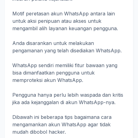
Motif peretasan akun WhatsApp antara lain
untuk aksi penipuan atau akses untuk
mengambil alih layanan keuangan pengguna.
Anda disarankan untuk melakukan
pengamanan yang telah disediakan WhatsApp.
WhatsApp sendiri memiliki fitur bawaan yang
bisa dimanfaatkan pengguna untuk
memproteksi akun WhatsApp.
Pengguna hanya perlu lebih waspada dan kritis
jika ada kejanggalan di akun WhatsApp-nya.
Dibawah ini beberapa tips bagaimana cara
mengamankan akun WhatsApp agar tidak
mudah dibobol hacker.