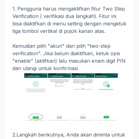
1. Pengguna harus mengaktifkan fitur Two Step
Verification ( verifikasi dua langkah). Fitur ini
bisa diaktifkan di menu setting dengan mengetuk
tiga tombol vertikal di pojok kanan atas.
Kemudian pilih "akun" dan pilih "two-step
verification". Jika belum diaktifkan, ketuk opsi
"enable" (aktifkan) lalu masukan enam digit PIN
dan ulangi untuk konfirmasi
2.Langkah berikutnya, Anda akan diminta untuk