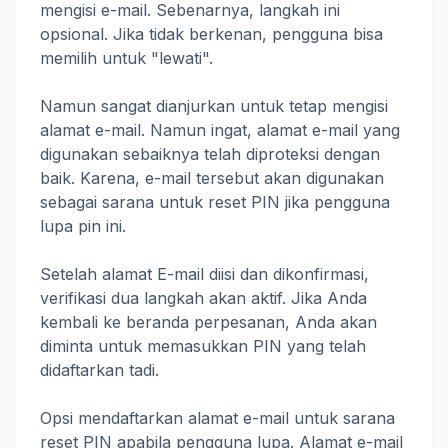
mengisi e-mail. Sebenarnya, langkah ini
opsional. Jika tidak berkenan, pengguna bisa
memilih untuk "lewati".
Namun sangat dianjurkan untuk tetap mengisi
alamat e-mail. Namun ingat, alamat e-mail yang
digunakan sebaiknya telah diproteksi dengan
baik. Karena, e-mail tersebut akan digunakan
sebagai sarana untuk reset PIN jika pengguna
lupa pin ini.
Setelah alamat E-mail diisi dan dikonfirmasi,
verifikasi dua langkah akan aktif. Jika Anda
kembali ke beranda perpesanan, Anda akan
diminta untuk memasukkan PIN yang telah
didaftarkan tadi.
Opsi mendaftarkan alamat e-mail untuk sarana
reset PIN apabila pengguna lupa. Alamat e-mail