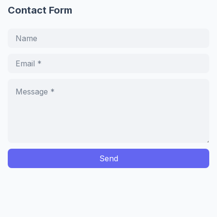
Contact Form