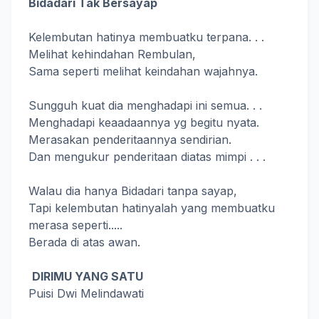
Bidadari Tak Bersayap
Kelembutan hatinya membuatku terpana. . .
Melihat kehindahan Rembulan,
Sama seperti melihat keindahan wajahnya.
Sungguh kuat dia menghadapi ini semua. . .
Menghadapi keaadaannya yg begitu nyata.
Merasakan penderitaannya sendirian.
Dan mengukur penderitaan diatas mimpi . . .
Walau dia hanya Bidadari tanpa sayap,
Tapi kelembutan hatinyalah yang membuatku
merasa seperti.....
Berada di atas awan.
DIRIMU YANG SATU
Puisi Dwi Melindawati