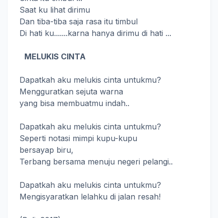
Saat ku lihat dirimu
Dan tiba-tiba saja rasa itu timbul
Di hati ku.......karna hanya dirimu di hati ...
MELUKIS CINTA
Dapatkah aku melukis cinta untukmu?
Mengguratkan sejuta warna
yang bisa membuatmu indah..
Dapatkah aku melukis cinta untukmu?
Seperti notasi mimpi kupu-kupu
bersayap biru,
Terbang bersama menuju negeri pelangi..
Dapatkah aku melukis cinta untukmu?
Mengisyaratkan lelahku di jalan resah!