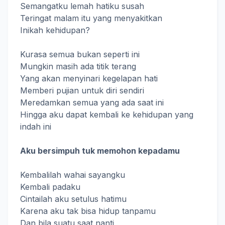
Semangatku lemah hatiku susah
Teringat malam itu yang menyakitkan
Inikah kehidupan?
Kurasa semua bukan seperti ini
Mungkin masih ada titik terang
Yang akan menyinari kegelapan hati
Memberi pujian untuk diri sendiri
Meredamkan semua yang ada saat ini
Hingga aku dapat kembali ke kehidupan yang
indah ini
Aku bersimpuh tuk memohon kepadamu
Kembalilah wahai sayangku
Kembali padaku
Cintailah aku setulus hatimu
Karena aku tak bisa hidup tanpamu
Dan bila suatu saat nanti