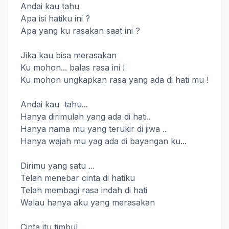
Andai kau tahu
Apa isi hatiku ini ?
Apa yang ku rasakan saat ini ?
Jika kau bisa merasakan
Ku mohon... balas rasa ini !
Ku mohon ungkapkan rasa yang ada di hati mu !
Andai kau tahu...
Hanya dirimulah yang ada di hati..
Hanya nama mu yang terukir di jiwa ..
Hanya wajah mu yag ada di bayangan ku...
Dirimu yang satu ...
Telah menebar cinta di hatiku
Telah membagi rasa indah di hati
Walau hanya aku yang merasakan
Cinta itu timbul ...