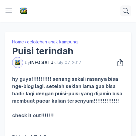
Home
celotehan anak kampung
Puisi terindah
by
INFO SATU
-
July 07, 2017
hy guys!!!!!!!!!!! senang sekali rasanya bisa
nge-blog lagi, setelah sekian lama gua bisa
hadir lagi dengan puisi-puisi yang dijamin bisa
membuat pacar kalian tersenyum!!!!!!!!!!!!!!
check it out!!!!!!!