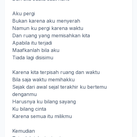
Aku pergi
Bukan karena aku menyerah
Namun ku pergi karena waktu
Dan ruang yang memisahkan kita
Apabila itu terjadi
Maafkanlah bila aku
Tiada lagi disisimu
Karena kita terpisah ruang dan waktu
Bila saja waktu memihakku
Sejak dari awal sejal terakhir ku bertemu
denganmu
Harusnya ku bilang sayang
Ku bilang cinta
Karena semua itu milikmu
Kemudian