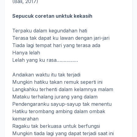
(Bali, 2017)
Sepucuk coretan unktuk kekasih
Terpaku dalam kegundahan hati
Terasa tak dapat ku lawan dengan jari-jari
Tiada lagi tempat hari yang terasa ada
Hanya lelah
Lelah yang ku rasa……………
Andaikan waktu itu tak terjadi
Mungkin hatiku takan remuk seperti ini
Langkahku terhenti dalam kelamnya malam
Mataku terhalang jurang yang dalam
Pendengaranku sayup-sayup tak menentu
Hatiku terombang ambing dalam ombak
kemarahan
Ragaku tak berkuasa untuk berfungsi
Mungkin tiada lagi yang dapat terjadi saat ini